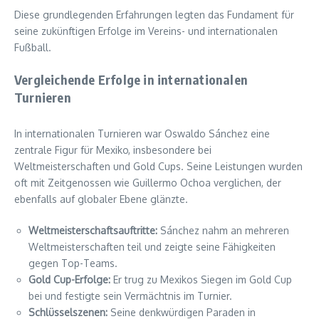
Diese grundlegenden Erfahrungen legten das Fundament für
seine zukünftigen Erfolge im Vereins- und internationalen
Fußball.
Vergleichende Erfolge in internationalen
Turnieren
In internationalen Turnieren war Oswaldo Sánchez eine
zentrale Figur für Mexiko, insbesondere bei
Weltmeisterschaften und Gold Cups. Seine Leistungen wurden
oft mit Zeitgenossen wie Guillermo Ochoa verglichen, der
ebenfalls auf globaler Ebene glänzte.
Weltmeisterschaftsauftritte:
Sánchez nahm an mehreren
Weltmeisterschaften teil und zeigte seine Fähigkeiten
gegen Top-Teams.
Gold Cup-Erfolge:
Er trug zu Mexikos Siegen im Gold Cup
bei und festigte sein Vermächtnis im Turnier.
Schlüsselszenen:
Seine denkwürdigen Paraden in