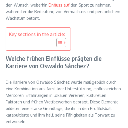
den Wunsch, weiterhin
Einfluss auf
den Sport zu nehmen,
während er die Bedeutung von Vermächtnis und persönlichem
Wachstum betont.
Key sections in the article:
Welche frühen Einflüsse prägten die
Karriere von Oswaldo Sánchez?
Die Karriere von Oswaldo Sánchez wurde maßgeblich durch
eine Kombination aus familiärer Unterstützung, einflussreichen
Mentoren, Erfahrungen in lokalen Vereinen, kulturellen
Faktoren und frühen Wettbewerben geprägt. Diese Elemente
bildeten eine starke Grundlage, die ihn in den Profifußball
katapultierte und ihm half, seine Fähigkeiten als Torwart zu
entwickeln.