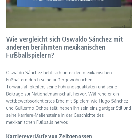
Wie vergleicht sich Oswaldo Sánchez mit
anderen berühmten mexikanischen
Fußballspielern?
Oswaldo Sánchez hebt sich unter den mexikanischen
Fußballern durch seine außergewöhnlichen
Torwartfähigkeiten, seine Führungsqualitäten und seine
Beiträge zur Nationalmannschaft hervor. Während er ein
wettbewerbsorientiertes Erbe mit Spielern wie Hugo Sánchez
und Guillermo Ochoa teilt, heben ihn sein einzigartiger Stil und
seine Karriere-Meilensteine in der Geschichte des
mexikanischen Fußballs hervor.
Karriereverläufe von Zeitgenossen