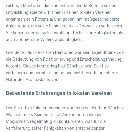
wichtige Mentoren, die eine entscheidende Rolle in seiner
Entwicklung spielten. Trainer in seinen lokalen Vereinen
erkannten sein Potenzial und gaben ihm maßgeschneiderte
Anleitungen, um seine Fähigkeiten als Torwart zu verbessern.
Sie konzentrierten sich sowohl auf technische Fähigkeiten als
auch auf mentale Widerstandsfähigkeit.
Eine der einflussreichsten Personen war sein Jugendtrainer, der
die Bedeutung von Positionierung und Entscheidungsfindung
betonte. Dieses Mentoring half Sánchez, sein Spiel zu
verfeinern und bereitete ihn auf die wettbewerbsorientierte
Natur des Profifußballs vor.
Bedeutende Erfahrungen in lokalen Vereinen
Der Beitritt zu lokalen Vereinen war entscheidend für Sánchez’
Wachstum als Spieler. Diese Vereine boten ihm die
Möglichkeit, regelmäßig zu konkurrieren, was für die
Verfeinerung seiner Fähigkeiten von entscheidender