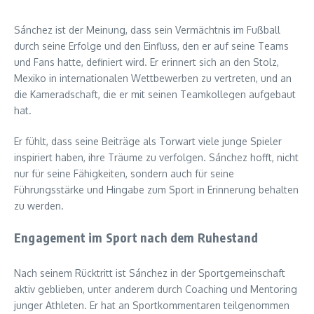
Sánchez ist der Meinung, dass sein Vermächtnis im Fußball
durch seine Erfolge und den Einfluss, den er auf seine Teams
und Fans hatte, definiert wird. Er erinnert sich an den Stolz,
Mexiko in internationalen Wettbewerben zu vertreten, und an
die Kameradschaft, die er mit seinen Teamkollegen aufgebaut
hat.
Er fühlt, dass seine Beiträge als Torwart viele junge Spieler
inspiriert haben, ihre Träume zu verfolgen. Sánchez hofft, nicht
nur für seine Fähigkeiten, sondern auch für seine
Führungsstärke und Hingabe zum Sport in Erinnerung behalten
zu werden.
Engagement im Sport nach dem Ruhestand
Nach seinem Rücktritt ist Sánchez in der Sportgemeinschaft
aktiv geblieben, unter anderem durch Coaching und Mentoring
junger Athleten. Er hat an Sportkommentaren teilgenommen