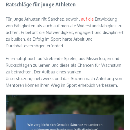
Ratschläge für junge Athleten
Für junge Athleten rät Sánchez, sowohl
auf die
Entwicklung
von Fähigkeiten als auch auf mentale Widerstandsfähigkeit zu
achten. Er betont die Notwendigkeit, engagiert und diszipliniert
zu bleiben, da Erfolg im Sport harte Arbeit und
Durchhaltevermögen erfordert.
Er ermutigt auch aufstrebende Spieler, aus Misserfolgen und
Rückschlägen zu lernen und diese als Chancen für Wachstum
zu betrachten. Der Aufbau eines starken
Unterstützungsnetzwerks und das Suchen nach Anleitung von
Mentoren können ihren Weg im Sport erheblich verbessern.