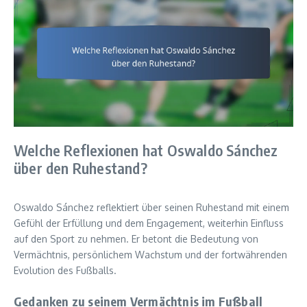
Welche Reflexionen hat Oswaldo Sánchez
über den Ruhestand?
Oswaldo Sánchez reflektiert über seinen Ruhestand mit einem
Gefühl der Erfüllung und dem Engagement, weiterhin Einfluss
auf den Sport zu nehmen. Er betont die Bedeutung von
Vermächtnis, persönlichem Wachstum und der fortwährenden
Evolution des Fußballs.
Gedanken zu seinem Vermächtnis im Fußball