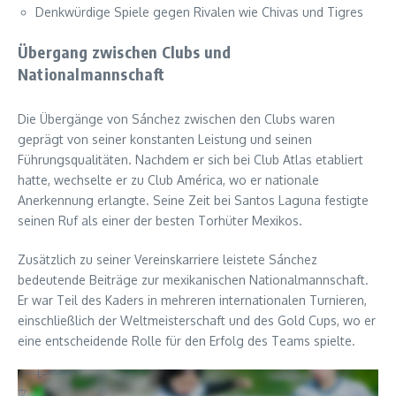
Denkwürdige Spiele gegen Rivalen wie Chivas und Tigres
Übergang zwischen Clubs und
Nationalmannschaft
Die Übergänge von Sánchez zwischen den Clubs waren
geprägt von seiner konstanten Leistung und seinen
Führungsqualitäten. Nachdem er sich bei Club Atlas etabliert
hatte, wechselte er zu Club América, wo er nationale
Anerkennung erlangte. Seine Zeit bei Santos Laguna festigte
seinen Ruf als einer der besten Torhüter Mexikos.
Zusätzlich zu seiner Vereinskarriere leistete Sánchez
bedeutende Beiträge zur mexikanischen Nationalmannschaft.
Er war Teil des Kaders in mehreren internationalen Turnieren,
einschließlich der Weltmeisterschaft und des Gold Cups, wo er
eine entscheidende Rolle für den Erfolg des Teams spielte.