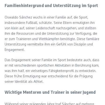
Familienhintergrund und Unterstützung im Sport
Oswaldo Sánchez wuchs in einer Familie auf, die Sport,
insbesondere Fußball, schätzte. Seine Eltern ermutigten ihn
von klein auf, seiner Leidenschaft nachzugehen, und stellten
ihm die Ressourcen und die Unterstützung zur Verfügung, die
er zum Trainieren und Wettkämpfen benötigte. Diese familiäre
Unterstützung vermittelte ihm ein Gefühl von Disziplin und
Engagement.
Das Engagement seiner Familie im Sport bedeutete auch, dass
er mit verschiedenen sportlichen Aktivitäten in Berührung kam,
was ihm half, ein vielseitiges Fähigkeitenprofil zu entwickeln.
Diese frühe Ermutigung war entscheidend für die Prägung
seiner Identität als Athlet.
Wichtige Mentoren und Trainer in seiner Jugend
Während seiner prägenden Jahre traf Sánchez auf mehrere