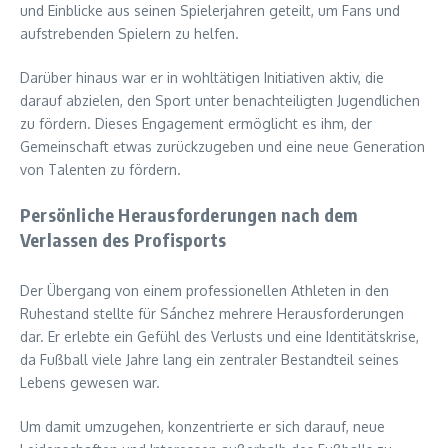
und Einblicke aus seinen Spielerjahren geteilt, um Fans und
aufstrebenden Spielern zu helfen.
Darüber hinaus war er in wohltätigen Initiativen aktiv, die
darauf abzielen, den Sport unter benachteiligten Jugendlichen
zu fördern. Dieses Engagement ermöglicht es ihm, der
Gemeinschaft etwas zurückzugeben und eine neue Generation
von Talenten zu fördern.
Persönliche Herausforderungen nach dem
Verlassen des Profisports
Der Übergang von einem professionellen Athleten in den
Ruhestand stellte für Sánchez mehrere Herausforderungen
dar. Er erlebte ein Gefühl des Verlusts und eine Identitätskrise,
da Fußball viele Jahre lang ein zentraler Bestandteil seines
Lebens gewesen war.
Um damit umzugehen, konzentrierte er sich darauf, neue