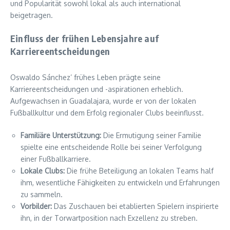
und Popularität sowohl lokal als auch international
beigetragen.
Einfluss der frühen Lebensjahre auf
Karriereentscheidungen
Oswaldo Sánchez’ frühes Leben prägte seine
Karriereentscheidungen und -aspirationen erheblich.
Aufgewachsen in Guadalajara, wurde er von der lokalen
Fußballkultur und dem Erfolg regionaler Clubs beeinflusst.
Familiäre Unterstützung:
Die Ermutigung seiner Familie
spielte eine entscheidende Rolle bei seiner Verfolgung
einer Fußballkarriere.
Lokale Clubs:
Die frühe Beteiligung an lokalen Teams half
ihm, wesentliche Fähigkeiten zu entwickeln und Erfahrungen
zu sammeln.
Vorbilder:
Das Zuschauen bei etablierten Spielern inspirierte
ihn, in der Torwartposition nach Exzellenz zu streben.