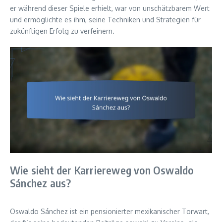
er während dieser Spiele erhielt, war von unschätzbarem Wert
und ermöglichte es ihm, seine Techniken und Strategien für
zukünftigen Erfolg zu verfeinern.
Wie sieht der Karriereweg von Oswaldo
Sánchez aus?
Oswaldo Sánchez ist ein pensionierter mexikanischer Torwart,