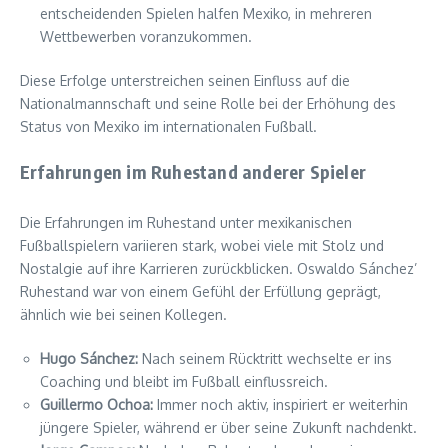
entscheidenden Spielen halfen Mexiko, in mehreren
Wettbewerben voranzukommen.
Diese Erfolge unterstreichen seinen Einfluss auf die
Nationalmannschaft und seine Rolle bei der Erhöhung des
Status von Mexiko im internationalen Fußball.
Erfahrungen im Ruhestand anderer Spieler
Die Erfahrungen im Ruhestand unter mexikanischen
Fußballspielern variieren stark, wobei viele mit Stolz und
Nostalgie auf ihre Karrieren zurückblicken. Oswaldo Sánchez’
Ruhestand war von einem Gefühl der Erfüllung geprägt,
ähnlich wie bei seinen Kollegen.
Hugo Sánchez:
Nach seinem Rücktritt wechselte er ins
Coaching und bleibt im Fußball einflussreich.
Guillermo Ochoa:
Immer noch aktiv, inspiriert er weiterhin
jüngere Spieler, während er über seine Zukunft nachdenkt.