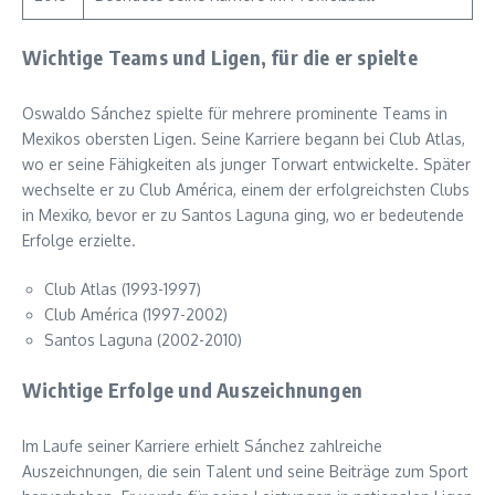
Wichtige Teams und Ligen, für die er spielte
Oswaldo Sánchez spielte für mehrere prominente Teams in
Mexikos obersten Ligen. Seine Karriere begann bei Club Atlas,
wo er seine Fähigkeiten als junger Torwart entwickelte. Später
wechselte er zu Club América, einem der erfolgreichsten Clubs
in Mexiko, bevor er zu Santos Laguna ging, wo er bedeutende
Erfolge erzielte.
Club Atlas (1993-1997)
Club América (1997-2002)
Santos Laguna (2002-2010)
Wichtige Erfolge und Auszeichnungen
Im Laufe seiner Karriere erhielt Sánchez zahlreiche
Auszeichnungen, die sein Talent und seine Beiträge zum Sport