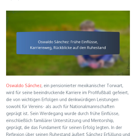
Oswaldo Sánchez
, ein pensionierter mexikanischer Torwart,
wird für seine beeindruckende Karriere im Profifußball gefeiert,
die von wichtigen Erfolgen und denkwürdigen Leistungen
sowohl für Vereins- als auch für Nationalmannschaften
geprägt ist. Sein Werdegang wurde durch frühe Einflüsse,
einschließlich familiärer Unterstützung und Mentorship,
geprägt, die das Fundament für seinen Erfolg legten. In der
Reflexion über seinen Ruhestand äußert Sánchez Erfüllung und