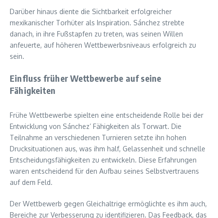
Darüber hinaus diente die Sichtbarkeit erfolgreicher
mexikanischer Torhüter als Inspiration. Sánchez strebte
danach, in ihre Fußstapfen zu treten, was seinen Willen
anfeuerte, auf höheren Wettbewerbsniveaus erfolgreich zu
sein.
Einfluss früher Wettbewerbe auf seine
Fähigkeiten
Frühe Wettbewerbe spielten eine entscheidende Rolle bei der
Entwicklung von Sánchez’ Fähigkeiten als Torwart. Die
Teilnahme an verschiedenen Turnieren setzte ihn hohen
Drucksituationen aus, was ihm half, Gelassenheit und schnelle
Entscheidungsfähigkeiten zu entwickeln. Diese Erfahrungen
waren entscheidend für den Aufbau seines Selbstvertrauens
auf dem Feld.
Der Wettbewerb gegen Gleichaltrige ermöglichte es ihm auch,
Bereiche zur Verbesserung zu identifizieren. Das Feedback, das