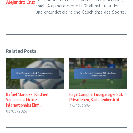
Alejandro Cruz
spielt Alejandro gerne Fußball mit Freunden
und erkundet die reiche Geschichte des Sports.
Related Posts
Rafael Márquez: Kindheit,
Jorge Campos: Einzigartiger Stil,
Vereinsgeschichte,
Privatleben, Karriereübersicht
Internationaler Einf ...
26/02/2026
02/03/2026