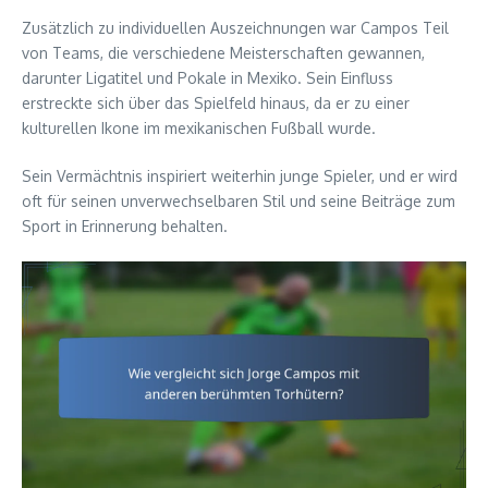
Zusätzlich zu individuellen Auszeichnungen war Campos Teil
von Teams, die verschiedene Meisterschaften gewannen,
darunter Ligatitel und Pokale in Mexiko. Sein Einfluss
erstreckte sich über das Spielfeld hinaus, da er zu einer
kulturellen Ikone im mexikanischen Fußball wurde.
Sein Vermächtnis inspiriert weiterhin junge Spieler, und er wird
oft für seinen unverwechselbaren Stil und seine Beiträge zum
Sport in Erinnerung behalten.