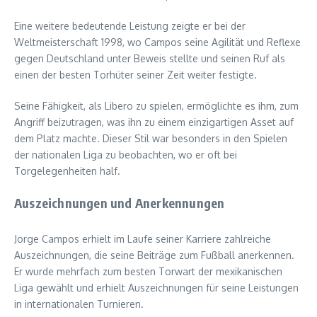
Eine weitere bedeutende Leistung zeigte er bei der
Weltmeisterschaft 1998, wo Campos seine Agilität und Reflexe
gegen Deutschland unter Beweis stellte und seinen Ruf als
einen der besten Torhüter seiner Zeit weiter festigte.
Seine Fähigkeit, als Libero zu spielen, ermöglichte es ihm, zum
Angriff beizutragen, was ihn zu einem einzigartigen Asset auf
dem Platz machte. Dieser Stil war besonders in den Spielen
der nationalen Liga zu beobachten, wo er oft bei
Torgelegenheiten half.
Auszeichnungen und Anerkennungen
Jorge Campos erhielt im Laufe seiner Karriere zahlreiche
Auszeichnungen, die seine Beiträge zum Fußball anerkennen.
Er wurde mehrfach zum besten Torwart der mexikanischen
Liga gewählt und erhielt Auszeichnungen für seine Leistungen
in internationalen Turnieren.