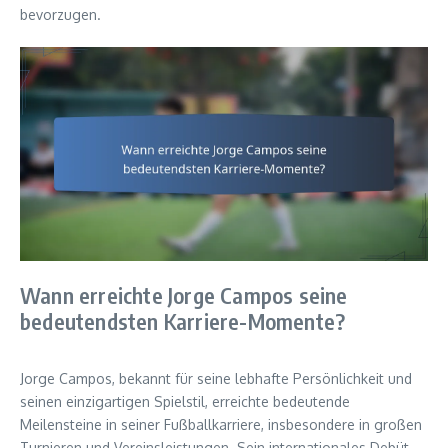
bevorzugen.
Wann erreichte Jorge Campos seine
bedeutendsten Karriere-Momente?
Jorge Campos, bekannt für seine lebhafte Persönlichkeit und
seinen einzigartigen Spielstil, erreichte bedeutende
Meilensteine in seiner Fußballkarriere, insbesondere in großen
Turnieren und Vereinsleistungen. Sein internationales Debüt