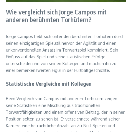
Wie vergleicht sich Jorge Campos mit
anderen berühmten Torhütern?
Jorge Campos hebt sich unter den berühmten Torhütern durch
seinen einzigartigen Spielstil hervor, der Agilität und einen
unkonventionellen Ansatz im Torwartspiel kombiniert. Sein
Einfluss auf das Spiel und seine statistischen Erfolge
unterscheiden ihn von seinen Kollegen und machen ihn zu
einer bemerkenswerten Figur in der Fußballgeschichte.
Statistische Vergleiche mit Kollegen
Beim Vergleich von Campos mit anderen Torhütern zeigen
seine Statistiken eine Mischung aus traditionellen
Torwartfähigkeiten und einem offensiven Beitrag, der in seiner
Position selten zu sehen ist. Er verzeichnete während seiner
Karriere eine beträchtliche Anzahl an Zu-Null-Spielen und