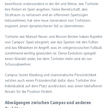
beeinflusst, insbesondere in der Art und Weise, wie Torhüter
ihre Rollen im Spiel angehen. Seine Bereitschaft, den
Strafraum zu verlassen und an offensiven Spielzügen
teilzunehmen, hat eine neue Generation von Torhütern
inspiriert, einen dynamischeren Stil zu übernehmen.
Torhüter wie Manuel Neuer und Alisson Becker haben Aspekte
von Campos’ Spiel integriert, wie das Spielen mit den Füßen
und das Mitwirken im Angriff, was im zeitgenössischen Fußball
zunehmend wichtig geworden ist. Diese Evolution spiegelt
einen Wandel wider, bei dem Torhüter mehr sind als nur
Schussabwehrer.
Campos’ bunte Kleidung und charismatische Persönlichkeit
setzten auch einen Präzedenzfall dafür, dass Torhüter ihre
Individualität auf dem Platz ausdrücken, was einen lebhafteren
Ansatz für die Position fördert.
Abwägungen zwischen Campos und anderen