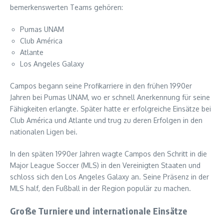
bemerkenswerten Teams gehören:
Pumas UNAM
Club América
Atlante
Los Angeles Galaxy
Campos begann seine Profikarriere in den frühen 1990er
Jahren bei Pumas UNAM, wo er schnell Anerkennung für seine
Fähigkeiten erlangte. Später hatte er erfolgreiche Einsätze bei
Club América und Atlante und trug zu deren Erfolgen in den
nationalen Ligen bei.
In den späten 1990er Jahren wagte Campos den Schritt in die
Major League Soccer (MLS) in den Vereinigten Staaten und
schloss sich den Los Angeles Galaxy an. Seine Präsenz in der
MLS half, den Fußball in der Region populär zu machen.
Große Turniere und internationale Einsätze