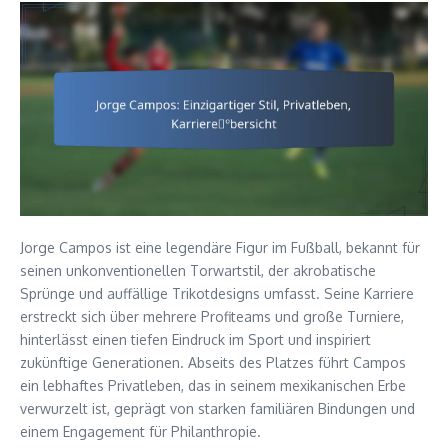
Jorge Campos ist eine legendäre Figur im Fußball, bekannt für
seinen unkonventionellen Torwartstil, der akrobatische
Sprünge und auffällige Trikotdesigns umfasst. Seine Karriere
erstreckt sich über mehrere Profiteams und große Turniere,
hinterlässt einen tiefen Eindruck im Sport und inspiriert
zukünftige Generationen. Abseits des Platzes führt Campos
ein lebhaftes Privatleben, das in seinem mexikanischen Erbe
verwurzelt ist, geprägt von starken familiären Bindungen und
einem Engagement für Philanthropie.