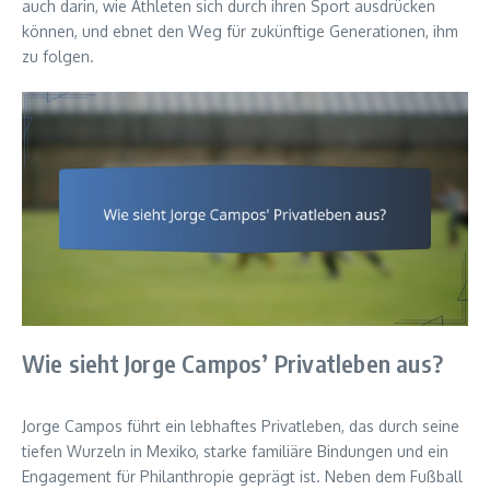
auch darin, wie Athleten sich durch ihren Sport ausdrücken
können, und ebnet den Weg für zukünftige Generationen, ihm
zu folgen.
Wie sieht Jorge Campos’ Privatleben aus?
Jorge Campos führt ein lebhaftes Privatleben, das durch seine
tiefen Wurzeln in Mexiko, starke familiäre Bindungen und ein
Engagement für Philanthropie geprägt ist. Neben dem Fußball