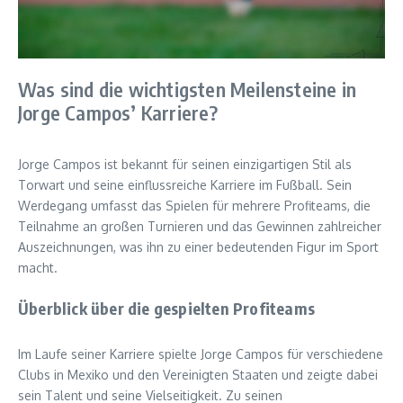
Was sind die wichtigsten Meilensteine in
Jorge Campos’ Karriere?
Jorge Campos ist bekannt für seinen einzigartigen Stil als
Torwart und seine einflussreiche Karriere im Fußball. Sein
Werdegang umfasst das Spielen für mehrere Profiteams, die
Teilnahme an großen Turnieren und das Gewinnen zahlreicher
Auszeichnungen, was ihn zu einer bedeutenden Figur im Sport
macht.
Überblick über die gespielten Profiteams
Im Laufe seiner Karriere spielte Jorge Campos für verschiedene
Clubs in Mexiko und den Vereinigten Staaten und zeigte dabei
sein Talent und seine Vielseitigkeit. Zu seinen