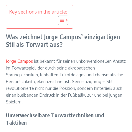
Key sections in the article:
Was zeichnet Jorge Campos’ einzigartigen
Stil als Torwart aus?
Jorge Campos
ist bekannt für seinen unkonventionellen Ansatz
im Torwartspiel, der durch seine akrobatischen
Sprungtechniken, lebhaften Trikotdesigns und charismatische
Persönlichkeit gekennzeichnet ist. Sein einzigartiger Stil
revolutionierte nicht nur die Position, sondern hinterließ auch
einen bleibenden Eindruck in der Fußballkultur und bei jungen
Spielern.
Unverwechselbare Torwarttechniken und
Taktiken