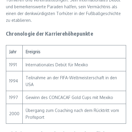
und bemerkenswerte Paraden halfen, sein Vermächtnis als
einen der denkwürdigsten Torhüter in der Fußballgeschichte
zu etablieren.
Chronologie der Karrierehöhepunkte
Jahr
Ereignis
1991
Internationales Debüt für Mexiko
Teilnahme an der FIFA-Weltmeisterschaft in den
1994
USA
1997
Gewinn des CONCACAF Gold Cups mit Mexiko
Übergang zum Coaching nach dem Rücktritt vom
2000
Profisport