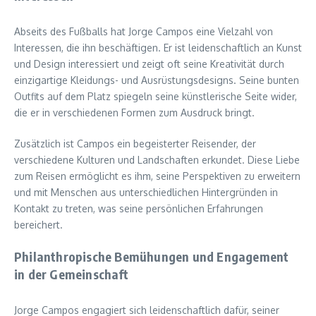
Abseits des Fußballs hat Jorge Campos eine Vielzahl von
Interessen, die ihn beschäftigen. Er ist leidenschaftlich an Kunst
und Design interessiert und zeigt oft seine Kreativität durch
einzigartige Kleidungs- und Ausrüstungsdesigns. Seine bunten
Outfits auf dem Platz spiegeln seine künstlerische Seite wider,
die er in verschiedenen Formen zum Ausdruck bringt.
Zusätzlich ist Campos ein begeisterter Reisender, der
verschiedene Kulturen und Landschaften erkundet. Diese Liebe
zum Reisen ermöglicht es ihm, seine Perspektiven zu erweitern
und mit Menschen aus unterschiedlichen Hintergründen in
Kontakt zu treten, was seine persönlichen Erfahrungen
bereichert.
Philanthropische Bemühungen und Engagement
in der Gemeinschaft
Jorge Campos engagiert sich leidenschaftlich dafür, seiner