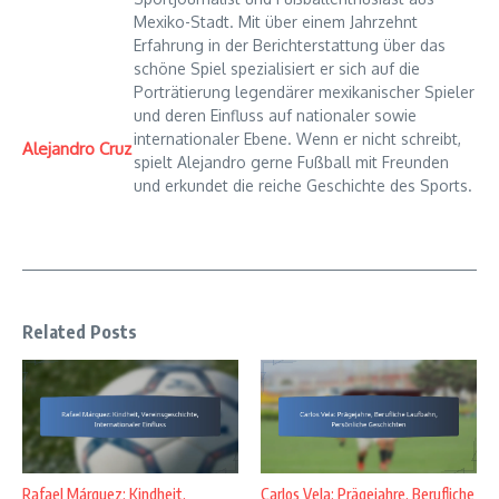
Mexiko-Stadt. Mit über einem Jahrzehnt
Erfahrung in der Berichterstattung über das
schöne Spiel spezialisiert er sich auf die
Porträtierung legendärer mexikanischer Spieler
und deren Einfluss auf nationaler sowie
internationaler Ebene. Wenn er nicht schreibt,
Alejandro Cruz
spielt Alejandro gerne Fußball mit Freunden
und erkundet die reiche Geschichte des Sports.
Related Posts
Rafael Márquez: Kindheit,
Carlos Vela: Prägejahre, Berufliche