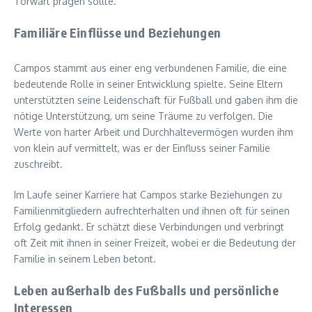
Torwart prägen sollte.
Familiäre Einflüsse und Beziehungen
Campos stammt aus einer eng verbundenen Familie, die eine
bedeutende Rolle in seiner Entwicklung spielte. Seine Eltern
unterstützten seine Leidenschaft für Fußball und gaben ihm die
nötige Unterstützung, um seine Träume zu verfolgen. Die
Werte von harter Arbeit und Durchhaltevermögen wurden ihm
von klein auf vermittelt, was er der Einfluss seiner Familie
zuschreibt.
Im Laufe seiner Karriere hat Campos starke Beziehungen zu
Familienmitgliedern aufrechterhalten und ihnen oft für seinen
Erfolg gedankt. Er schätzt diese Verbindungen und verbringt
oft Zeit mit ihnen in seiner Freizeit, wobei er die Bedeutung der
Familie in seinem Leben betont.
Leben außerhalb des Fußballs und persönliche
Interessen