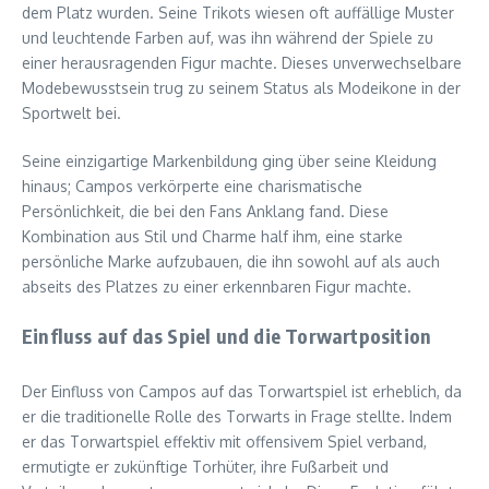
dem Platz wurden. Seine Trikots wiesen oft auffällige Muster
und leuchtende Farben auf, was ihn während der Spiele zu
einer herausragenden Figur machte. Dieses unverwechselbare
Modebewusstsein trug zu seinem Status als Modeikone in der
Sportwelt bei.
Seine einzigartige Markenbildung ging über seine Kleidung
hinaus; Campos verkörperte eine charismatische
Persönlichkeit, die bei den Fans Anklang fand. Diese
Kombination aus Stil und Charme half ihm, eine starke
persönliche Marke aufzubauen, die ihn sowohl auf als auch
abseits des Platzes zu einer erkennbaren Figur machte.
Einfluss auf das Spiel und die Torwartposition
Der Einfluss von Campos auf das Torwartspiel ist erheblich, da
er die traditionelle Rolle des Torwarts in Frage stellte. Indem
er das Torwartspiel effektiv mit offensivem Spiel verband,
ermutigte er zukünftige Torhüter, ihre Fußarbeit und