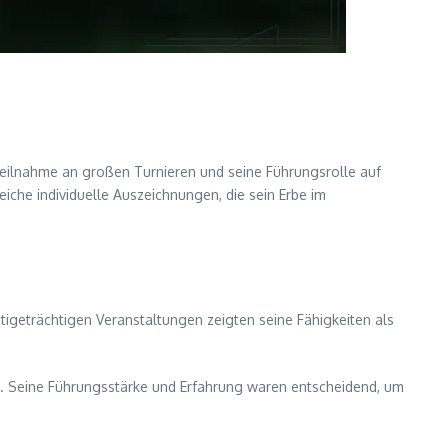
eilnahme an großen Turnieren und seine Führungsrolle auf
che individuelle Auszeichnungen, die sein Erbe im
tigeträchtigen Veranstaltungen zeigten seine Fähigkeiten als
en. Seine Führungsstärke und Erfahrung waren entscheidend, um