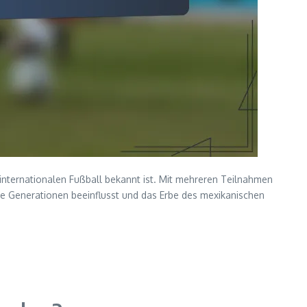
 internationalen Fußball bekannt ist. Mit mehreren Teilnahmen
ge Generationen beeinflusst und das Erbe des mexikanischen