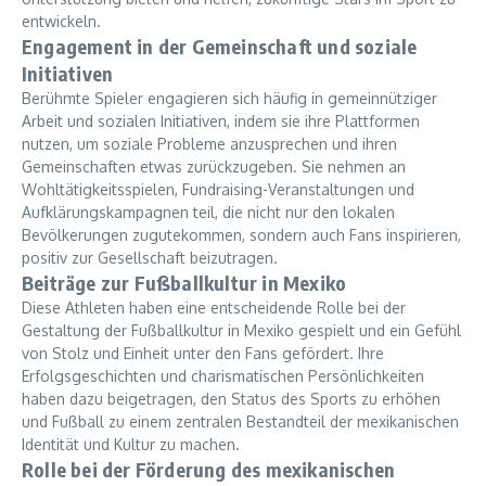
entwickeln.
Engagement in der Gemeinschaft und soziale
Initiativen
Berühmte Spieler engagieren sich häufig in gemeinnütziger
Arbeit und sozialen Initiativen, indem sie ihre Plattformen
nutzen, um soziale Probleme anzusprechen und ihren
Gemeinschaften etwas zurückzugeben. Sie nehmen an
Wohltätigkeitsspielen, Fundraising-Veranstaltungen und
Aufklärungskampagnen teil, die nicht nur den lokalen
Bevölkerungen zugutekommen, sondern auch Fans inspirieren,
positiv zur Gesellschaft beizutragen.
Beiträge zur Fußballkultur in Mexiko
Diese Athleten haben eine entscheidende Rolle bei der
Gestaltung der Fußballkultur in Mexiko gespielt und ein Gefühl
von Stolz und Einheit unter den Fans gefördert. Ihre
Erfolgsgeschichten und charismatischen Persönlichkeiten
haben dazu beigetragen, den Status des Sports zu erhöhen
und Fußball zu einem zentralen Bestandteil der mexikanischen
Identität und Kultur zu machen.
Rolle bei der Förderung des mexikanischen