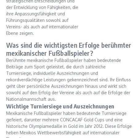
strategischen Entscheidungen und
der Entwicklung von Fähigkeiten, die
ihre Anpassungsfähigkeit und
Führungsqualitäten sowohl auf
Vereins- als auch auf internationaler
Ebene zeigen.
Was sind die wichtigsten Erfolge berühmter
mexikanischer Fußballspieler?
Berühmte mexikanische Fußballspieler haben bedeutende
Beiträge zum Sport geleistet, die durch zahlreiche
Turniersiege, individuelle Auszeichnungen und
rekordverdächtige Leistungen gekennzeichnet sind. Ihr Einfluss
geht über persönliche Auszeichnungen hinaus und wirkt sich
sowohl auf den Erfolg der Vereine als auch auf die Erfolge der
Nationalmannschaft aus.
Wichtige Turniersiege und Auszeichnungen
Mexikanische Fußballspieler haben bedeutende Turniersiege
gefeiert, darunter mehrere CONCACAF Gold Cups und eine
historische Olympiamedaille in Gold im Jahr 2012. Diese Erfolge
heben Mexikos Wettbewerbsfähigkeit auf internationaler