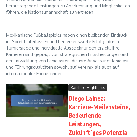
herausragende Leistungen zu Anerkennung und Möglichkeiten
führen, die Nationalmannschaft zu vertreten.
Mexikanische Fußballspieler haben einen bleibenden Eindruck
im Sport hinterlassen und bemerkenswerte Erfolge durch
Turniersiege und individuelle Auszeichnungen erzielt. Ihre
Karrieren sind geprägt von strategischen Entscheidungen und
der Entwicklung von Fähigkeiten, die ihre Anpassungsfähigkeit
und Führungsqualitäten sowohl auf Vereins- als auch auf
internationaler Ebene zeigen.
Karriere-Highlights
Diego Laínez:
Karriere-Meilensteine,
Bedeutende
Leistungen,
Zukünftiges Potenzial