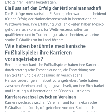
Erfolg ihrer Teams beigetragen.
Einfluss auf den Erfolg der Nationalmannschaft
Die Beiträge mexikanischer Fußballspieler waren entscheidend
für den Erfolg der Nationalmannschaft in internationalen
Wettbewerben. Ihre Erfahrung und Fähigkeiten haben Mexiko
geholfen, sich konstant für Weltmeisterschaften zu
qualifizieren und in Turnieren gut abzuschneiden, was eine
starke Fußballkultur im Land fördert.
Wie haben berühmte mexikanische
Fußballspieler ihre Karrieren
vorangetrieben?
Berühmte mexikanische Fußballspieler haben ihre Karrieren
durch strategische Entscheidungen, die Entwicklung von
Fähigkeiten und die Anpassung an verschiedene
Herausforderungen im Sport vorangetrieben. Viele haben
zwischen Vereinen und Ligen gewechselt, um ihre Sichtbarkeit
und Leistung auf internationalen Bühnen zu steigern.
Karrierewechsel zwischen Vereinen
Karrierewechsel zwischen Vereinen sind für mexikanische
Fußballspieler üblich, oft getrieben von der Suche nach