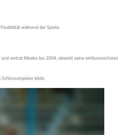
lexibilität während der Spiele.
1 und vertrat Mexiko bis 2004, obwohl seine einflussreichsten
 Schlüsselspieler blieb.