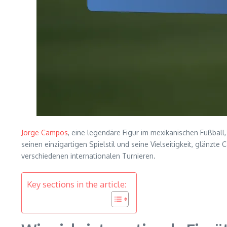
Jorge Campos
, eine legendäre Figur im mexikanischen Fußball
seinen einzigartigen Spielstil und seine Vielseitigkeit, glänzt
verschiedenen internationalen Turnieren.
Key sections in the article: