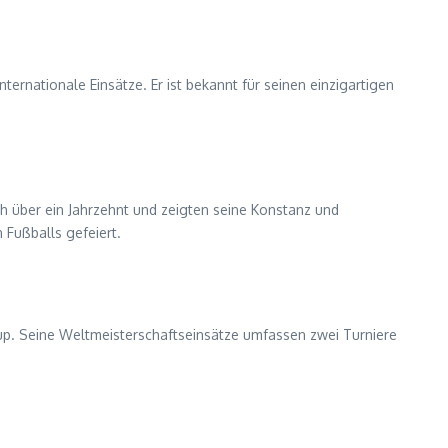
ernationale Einsätze. Er ist bekannt für seinen einzigartigen
h über ein Jahrzehnt und zeigten seine Konstanz und
 Fußballs gefeiert.
p. Seine Weltmeisterschaftseinsätze umfassen zwei Turniere