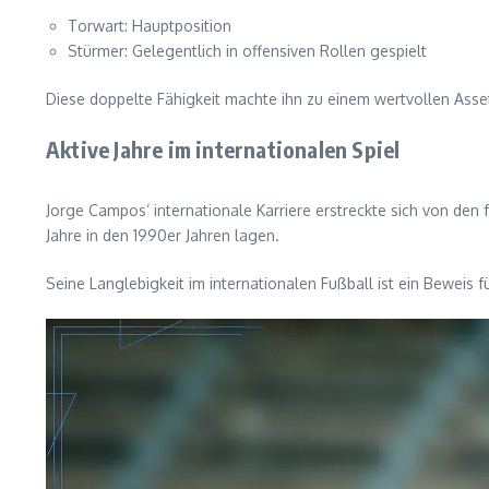
Torwart: Hauptposition
Stürmer: Gelegentlich in offensiven Rollen gespielt
Diese doppelte Fähigkeit machte ihn zu einem wertvollen Asset
Aktive Jahre im internationalen Spiel
Jorge Campos’ internationale Karriere erstreckte sich von den 
Jahre in den 1990er Jahren lagen.
Seine Langlebigkeit im internationalen Fußball ist ein Beweis f