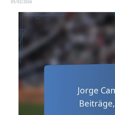
05/02/2026