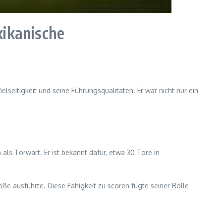
xikanische
elseitigkeit und seine Führungsqualitäten. Er war nicht nur ein
als Torwart. Er ist bekannt dafür, etwa 30 Tore in
ße ausführte. Diese Fähigkeit zu scoren fügte seiner Rolle