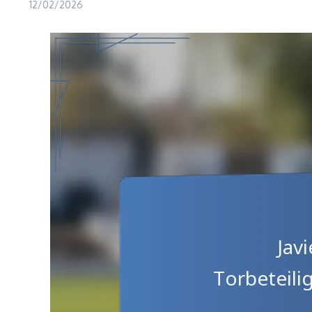
12/02/2026