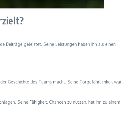
rzielt?
de Beiträge geleistet. Seine Leistungen haben ihn als einen
n der Geschichte des Teams macht. Seine Torgefährlichkeit war
chlagen. Seine Fähigkeit, Chancen zu nutzen, hat ihn zu einem