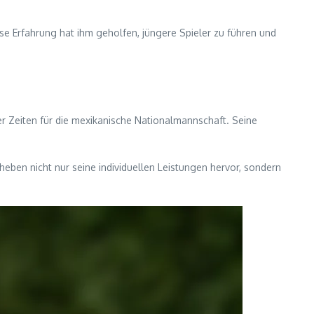
se Erfahrung hat ihm geholfen, jüngere Spieler zu führen und
r Zeiten für die mexikanische Nationalmannschaft. Seine
eben nicht nur seine individuellen Leistungen hervor, sondern